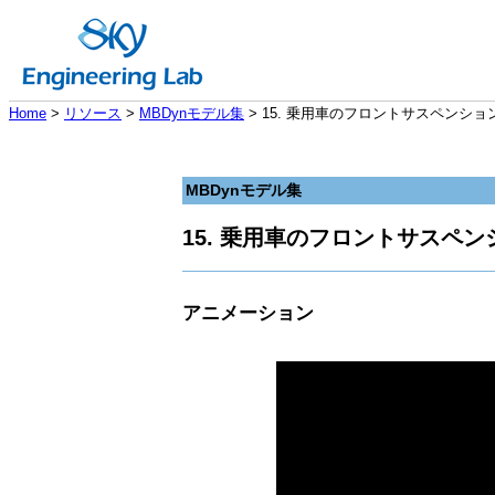
Home
>
リソース
>
MBDynモデル集
> 15. 乗用車のフロントサスペンショ
MBDynモデル集
15. 乗用車のフロントサスペン
アニメーション