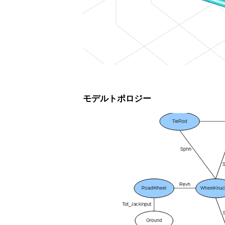
モデルトポロジー