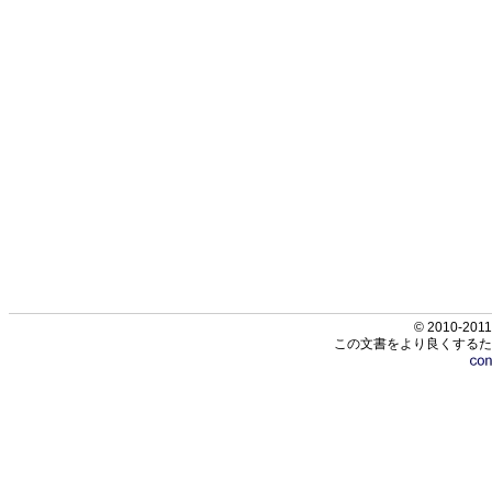
© 2010-2011
この文書をより良くするた