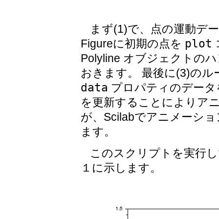
まず(1)で、点の運動デ
Figureに初期の点を
plot
Polyline オブジェクト
おきます。 最後に(3)のルー
data
プロパティのデータ
を更新することによりアニ
が、Scilabでアニメー
ます。
このスクリプトを実行し
１に示します。