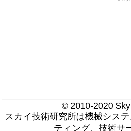
© 2010-2020 Sky 
スカイ技術研究所は機械システ
ティング、技術サ