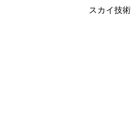
スカイ技術
ホーム