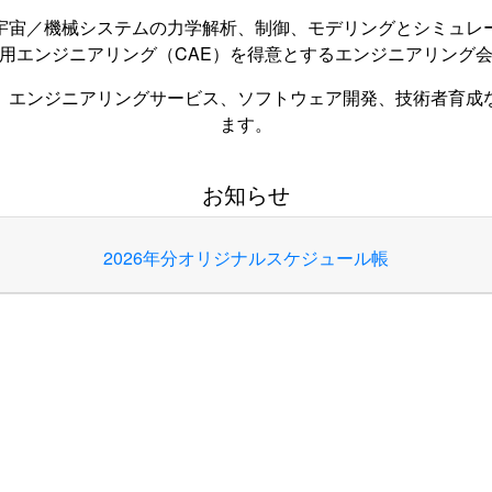
宇宙／機械システムの力学解析、制御、モデリングとシミュレ
用エンジニアリング（CAE）を得意とするエンジニアリング
、エンジニアリングサービス、ソフトウェア開発、技術者育成
ます。
お知らせ
2026年分オリジナルスケジュール帳