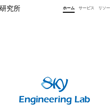
研究所
ホーム
サービス
リソー