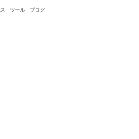
ス
ツール
ブログ