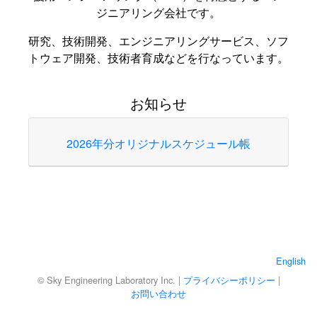
ジニアリング会社です。
研究、技術開発、エンジニアリングサービス、ソフ
トウェア開発、技術者育成などを行なっています。
お知らせ
2026年分オリジナルスケジュール帳
English
© Sky Engineering Laboratory Inc.
|
プライバシーポリシー
|
お問い合わせ