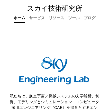
スカイ技術研究所
ホーム
サービス
リソース
ツール
ブログ
ホーム
私たちは、航空宇宙／機械システムの力学解析、制
御、モデリングとシミュレーション、コンピュータ
援用エンジニアリング（CAE）を得意とするエン