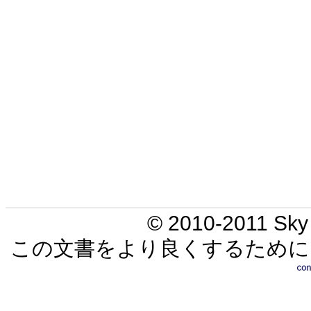
© 2010-2011 Sky 
この文書をより良くするために